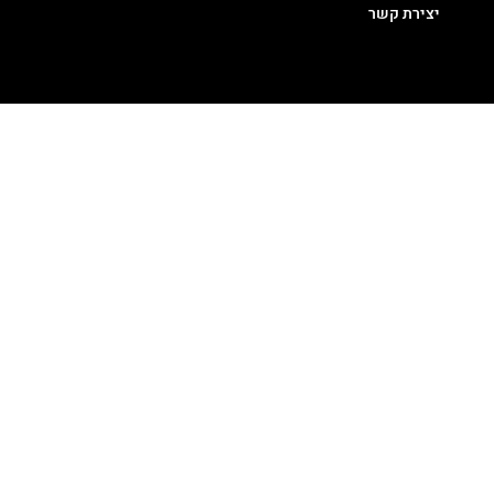
יצירת קשר