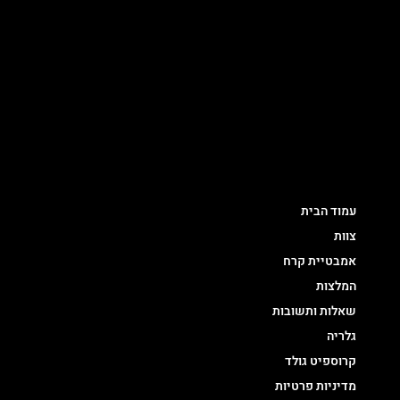
עקבו אחרינו
מפת אתר
עמוד הבית
צוות
אמבטיית קרח
המלצות
שאלות ותשובות
גלריה
קרוספיט גולד
מדיניות פרטיות