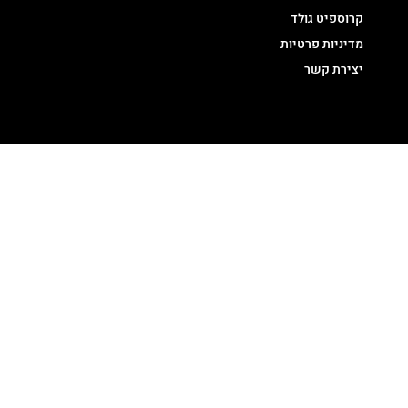
קרוספיט גולד
מדיניות פרטיות
יצירת קשר