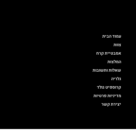
מפת אתר
עמוד הבית
צוות
אמבטיית קרח
המלצות
שאלות ותשובות
גלריה
קרוספיט גולד
מדיניות פרטיות
יצירת קשר